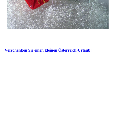
Verschenken Sie einen kleinen Österreich-Urlaub
!