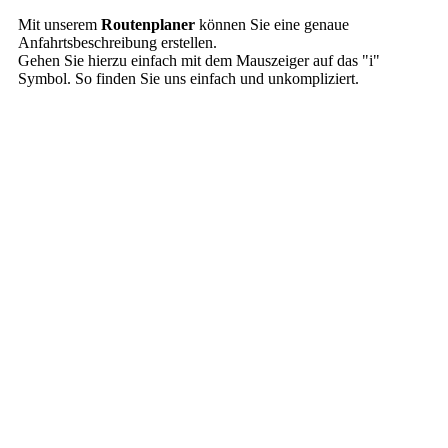
Mit unserem
Routenplaner
können Sie eine genaue
Anfahrtsbeschreibung erstellen.
Gehen Sie hierzu einfach mit dem Mauszeiger auf das "i"
Symbol. So finden Sie uns einfach und unkompliziert.