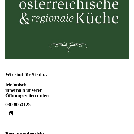
Wir sind für Sie da…
telefonisch
innerhalb unserer
Öffnungszeiten unter:
030 8053125
Restaurantbetrieb: