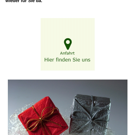
wieder für Sie da.