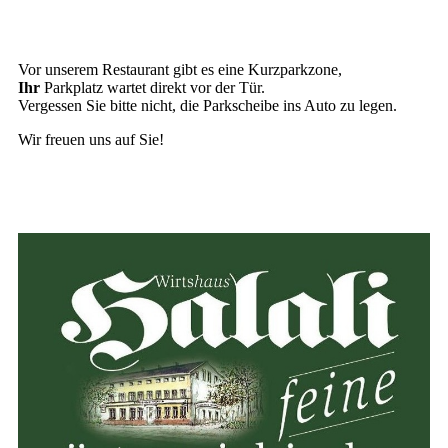
Vor unserem Restaurant gibt es eine Kurzparkzone,
Ihr
Parkplatz wartet direkt vor der Tür.
Vergessen Sie bitte nicht, die Parkscheibe ins Auto zu legen.
Wir freuen uns auf Sie!