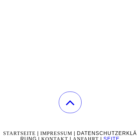
STARTSEITE
|
IMPRESSUM
| DATENSCHUTZERKLÄ
RUNG
|
KONTAKT
|
ANFAHRT
|
SEITE