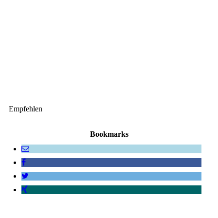
Empfehlen
Bookmarks