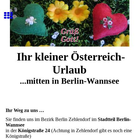
Ihr kleiner Österreich-
Urlaub
...mitten in Berlin-Wannsee
Ihr Weg zu uns …
Sie finden uns im Bezirk Berlin Zehlendorf im
Stadtteil Berlin-
Wannsee
in der
Königstraße 24
(Achtung in Zehlendorf gibt es noch eine
Königstraße)