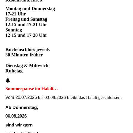
Montag und Donnerstag
17-21 Uhr
Freitag und Samstag
12-15 und 17-21 Uhr
Sonntag
12-15 und 17-20 Uhr
Küchenschluss jeweils
30 Minuten früher
Dienstag & Mittwoch
Ruhetag
Sommerpause im Halali…
Vom 20.07.2026
bis 03.08.2026
bleibt das Halali geschlossen.
Ab Donnerstag,
06.08.2026
sind wir gern